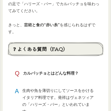
の足で「ハリーズ・バー」でカルパッチョを味わっ
てみてください。
きっと、
芸術と食の“赤い糸”
を感じられるはずで
す。
❓ よくある質問（FAQ）
Q
カルパッチョとはどんな料理？
A
生肉や魚を薄切りにしてソースをかける
イタリア料理です。発祥はヴェネツィア
の「ハリーズ・バー」といわれていま