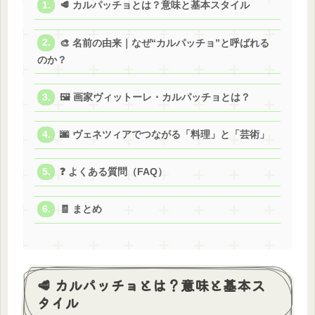
🥩 カルパッチョとは？意味と基本スタイル
🎨 名前の由来｜なぜ“カルパッチョ”と呼ばれる
のか？
🖼️ 画家ヴィットーレ・カルパッチョとは？
🌆 ヴェネツィアでつながる「料理」と「芸術」
❓ よくある質問（FAQ）
🧾 まとめ
🥩 カルパッチョとは？意味と基本ス
タイル