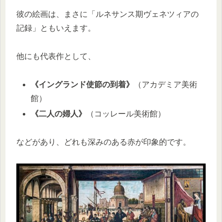
彼の絵画は、まさに「ルネサンス期ヴェネツィアの
記録」ともいえます。
他にも代表作として、
《イングランド使節の到着》
（アカデミア美術
館）
《二人の婦人》
（コッレール美術館）
などがあり、どれも深みのある赤が印象的です。