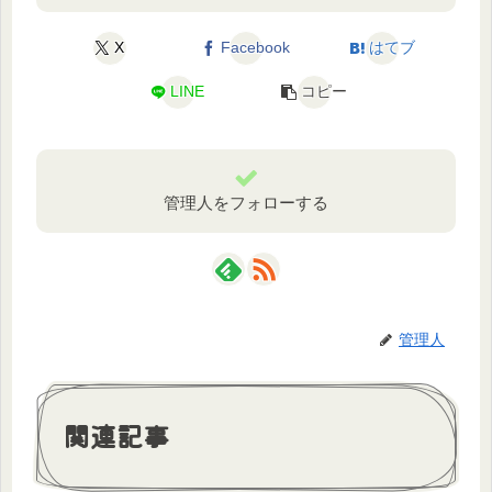
X
Facebook
はてブ
LINE
コピー
管理人をフォローする
管理人
関連記事