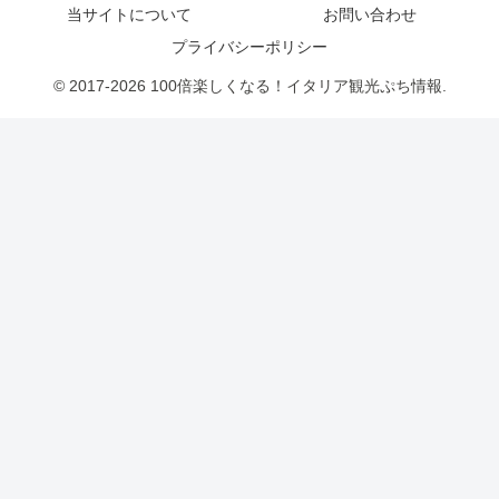
当サイトについて
お問い合わせ
プライバシーポリシー
© 2017-2026 100倍楽しくなる！イタリア観光ぷち情報.