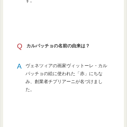
す。
Q
カルパッチョの名前の由来は？
A
ヴェネツィアの画家ヴィットーレ・カル
パッチョの絵に使われた「赤」にちな
み、創業者チプリアーニが名づけまし
た。