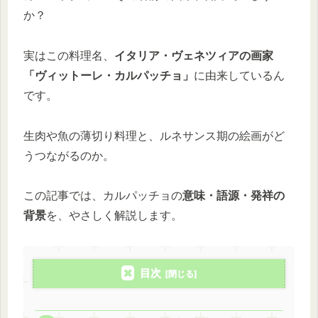
か？
実はこの料理名、
イタリア・ヴェネツィアの画家
「ヴィットーレ・カルパッチョ」
に由来しているん
です。
生肉や魚の薄切り料理と、ルネサンス期の絵画がど
うつながるのか。
この記事では、カルパッチョの
意味・語源・発祥の
背景
を、やさしく解説します。
目次