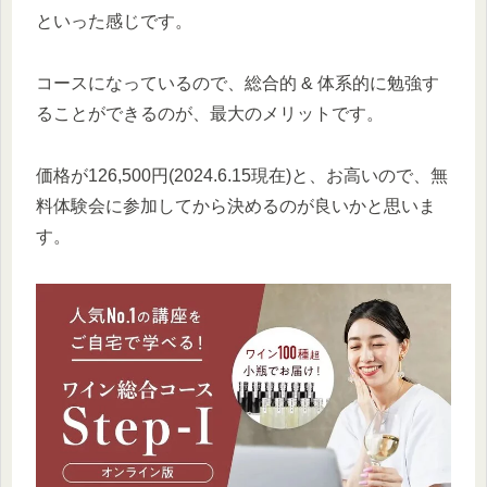
といった感じです。
コースになっているので、総合的 & 体系的に勉強す
ることができるのが、最大のメリットです。
価格が126,500円(2024.6.15現在)と、お高いので、無
料体験会に参加してから決めるのが良いかと思いま
す。