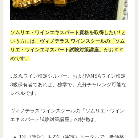
ソムリエ・ワインエキスパート資格を取得したい!
と
いう方には、
ヴィノテラス ワインスクールの「ソム
リエ・ワインエキスパート試験対策講座」
がおすす
めです。
J.S.A.ワイン検定シルバー、およびANSAワイン検定
3級保有者であれば、独学で、充分チャレンジ可能な
レベルです。
ヴィノテラス ワインスクールの「ソムリエ・ワイン
エキスパート試験対策講座」の特徴は、
1次（筆記） & 2次（実技）トータルで、低価格