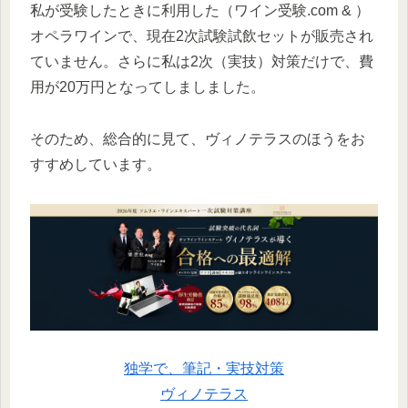
私が受験したときに利用した（ワイン受験.com & ）
オペラワインで、現在2次試験試飲セットが販売され
ていません。さらに私は2次（実技）対策だけで、費
用が20万円となってしましました。
そのため、総合的に見て、ヴィノテラスのほうをお
すすめしています。
独学で、筆記・実技対策
ヴィノテラス