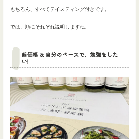
もちろん、すべてテイスティング付きです。
では、順にそれぞれ説明しますね。
低価格 & 自分のペースで、勉強をした
い!