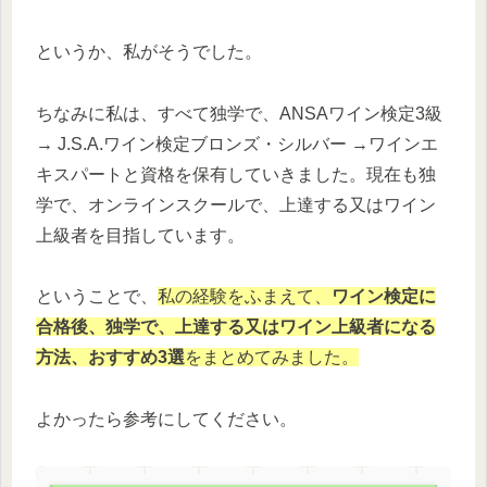
というか、私がそうでした。
ちなみに私は、すべて独学で、ANSAワイン検定3級
→ J.S.A.ワイン検定ブロンズ・シルバー →ワインエ
キスパートと資格を保有していきました。現在も独
学で、オンラインスクールで、上達する又はワイン
上級者を目指しています。
ということで、
私の経験をふまえて、
ワイン検定に
合格後、独学で、上達する又はワイン上級者になる
方法、おすすめ3選
をまとめてみました。
よかったら参考にしてください。