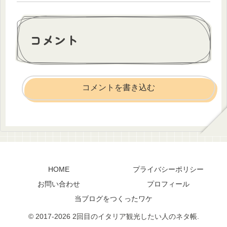
コメント
コメントを書き込む
HOME
プライバシーポリシー
お問い合わせ
プロフィール
当ブログをつくったワケ
© 2017-2026 2回目のイタリア観光したい人のネタ帳.