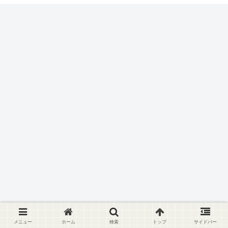
メニュー
ホーム
検索
トップ
サイドバー