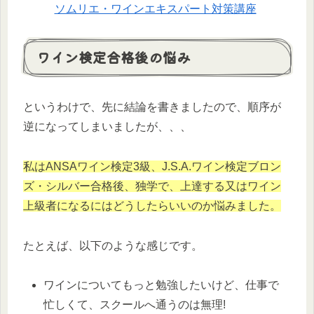
ソムリエ・ワインエキスパート対策講座
ワイン検定合格後の悩み
というわけで、先に結論を書きましたので、順序が
逆になってしまいましたが、、、
私はANSAワイン検定3級、J.S.A.ワイン検定ブロン
ズ・シルバー合格後、独学で、上達する又はワイン
上級者になるにはどうしたらいいのか悩みました。
たとえば、以下のような感じです。
ワインについてもっと勉強したいけど、仕事で
忙しくて、スクールへ通うのは無理!