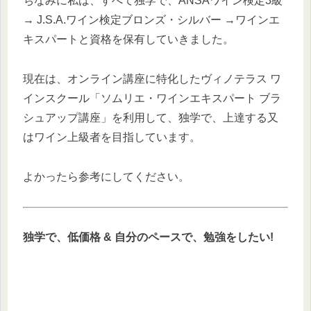
ちなみに私は、すべて独学で、ANSAワイン検定3級
→ J.S.A.ワイン検定ブロンズ・シルバー →ワインエ
キスパートと資格を保有していきました。
現在は、オンライン講座に特化したヴィノテラス ワ
インスクール「ソムリエ・ワインエキスパート ブラ
シュアップ講座」を利用して、独学で、上達する又
はワイン上級者を目指しています。
よかったら参考にしてください。
独学で、
低価格 & 自分のペースで、勉強をしたい!