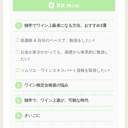
目次
独学でワイン上級者になる方法、おすすめ3選
低価格 & 自分のペースで、勉強をしたい!
お金が多少かかっても、基礎から体系的に勉強し
たい!
ソムリエ・ワインエキスパート資格を取得したい!
ワイン検定合格後の悩み
独学で、ワイン上達が、可能な時代
さいごに