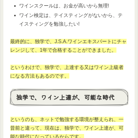
ワインスクールは、お金が高いから無理!
ワイン検定は、テイスティングがないから、テ
イスティングを勉強したい!
最終的に、独学で、J.S.A.ワインエキスパートにチャ
レンジして、1年で合格することができました。
というわけで、独学で、上達する又はワイン上級者
になる方法もあるのです。
独学で、ワイン上達が、可能な時代
というのも、ネットで勉強する環境が整えられ、一
昔前と違って、現在は、独学で、ワイン上達が、可
能な時代になっているからです。