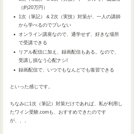
（約20万円）
1次（筆記） & 2次（実技）対策が、一人の講師
から学べるのでブレない
オンライン講座なので、通学せず、好きな場所
で受講できる
リアル配信に加え、録画配信もある。なので、
受講し損なう心配ナシ!
録画配信で、いつでもなんどでも復習できる
といった感じです。
ちなみに1次（筆記）対策だけであれば、私が利用し
たワイン受験.comも、おすすめできたのです
が、、、