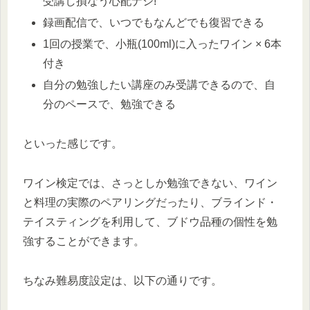
受講し損なう心配ナシ!
録画配信で、いつでもなんどでも復習できる
1回の授業で、小瓶(100ml)に入ったワイン × 6本
付き
自分の勉強したい講座のみ受講できるので、自
分のペースで、勉強できる
といった感じです。
ワイン検定では、さっとしか勉強できない、ワイン
と料理の実際のペアリングだったり、ブラインド・
テイスティングを利用して、ブドウ品種の個性を勉
強することができます。
ちなみ難易度設定は、以下の通りです。