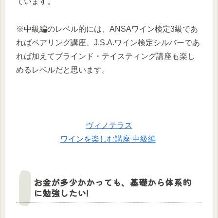
ています。
※中級編のレベル的には、ANSAワイン検定3級であ
ればペアリング講座、J.S.A.ワイン検定シルバーであ
れば加えてブラインド・テイスティング講座も楽し
めるレベルだと思います。
ヴィノテラス
ワインを楽しむ講座 中級編
お金が多少かかっても、基礎から体系的
に勉強したい!