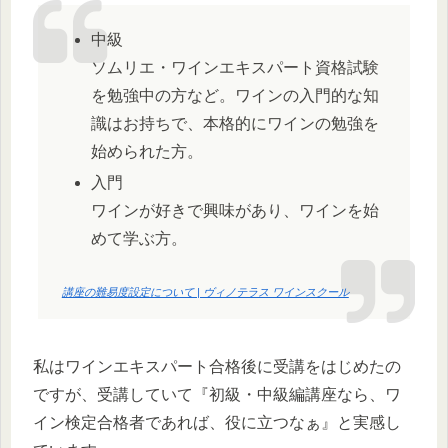
中級
ソムリエ・ワインエキスパート資格試験
を勉強中の方など。ワインの入門的な知
識はお持ちで、本格的にワインの勉強を
始められた方。
入門
ワインが好きで興味があり、ワインを始
めて学ぶ方。
講座の難易度設定について | ヴィノテラス ワインスクール
私はワインエキスパート合格後に受講をはじめたの
ですが、受講していて『初級・中級編講座なら、ワ
イン検定合格者であれば、役に立つなぁ』と実感し