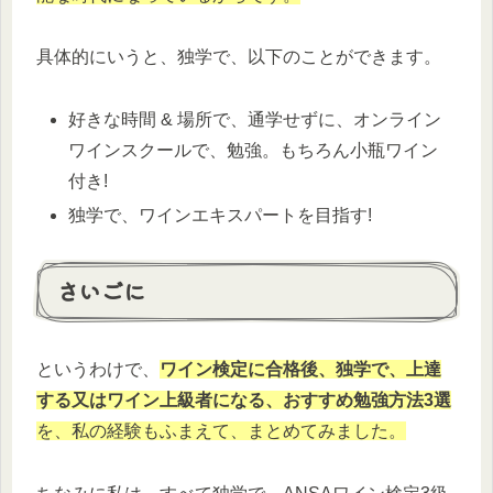
具体的にいうと、独学で、以下のことができます。
好きな時間 & 場所で、通学せずに、オンライン
ワインスクールで、勉強。もちろん小瓶ワイン
付き!
独学で、ワインエキスパートを目指す!
さいごに
というわけで、
ワイン検定に合格後、独学で、上達
する又はワイン上級者になる、おすすめ勉強方法3選
を、私の経験もふまえて、まとめてみました。