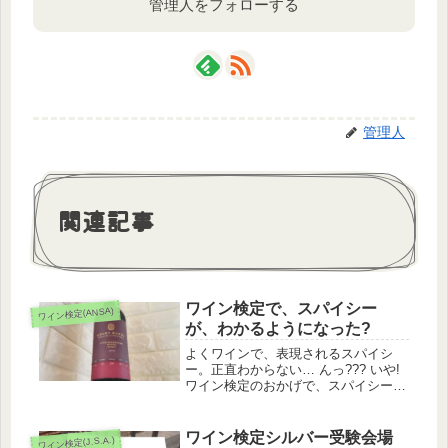
管理人をフォローする
管理人
関連記事
ワイン検定で、スパイシー
ワイン検定(ANSA)
が、わかるようになった?
よくワインで、表現されるスパイシ
ー。正直わからない… んっ??? いや!
ワイン検定のおかげで、スパイシー
が、わかるようになった?
ワイン検定シルバー受験会場
ワイン検定(J.S.A.)