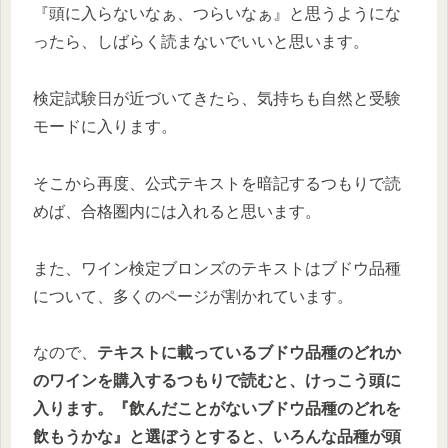
『頭に入らないなぁ、つらいなぁ』と思うようにな
ったら、しばらく読まないでいいと思います。
検定試験日が近づいてきたら、気持ちも自然と受験
モードに入ります。
そこから再度、公式テキストを暗記するつもりで読
めば、合格圏内には入れると思います。
また、ワイン検定ブロンズのテキストはブドウ品種
について、多くのページが割かれています。
なので、
テキストに載っているブドウ品種のどれか
のワインを購入するつもりで読むと、けっこう頭に
入ります。『飲んだことがないブドウ品種のどれを
飲もうかな』と選ぼうとすると、いろんな品種が頭