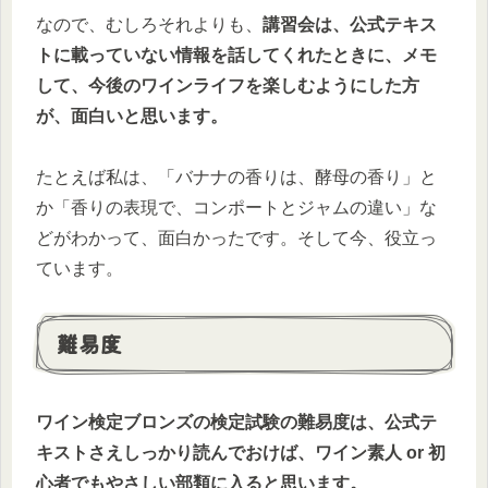
なので、むしろそれよりも、
講習会は、公式テキス
トに載っていない情報を話してくれたときに、メモ
して、今後のワインライフを楽しむようにした方
が、面白いと思います。
たとえば私は、「バナナの香りは、酵母の香り」と
か「香りの表現で、コンポートとジャムの違い」な
どがわかって、面白かったです。そして今、役立っ
ています。
難易度
ワイン検定ブロンズの検定試験の難易度は、公式テ
キストさえしっかり読んでおけば、ワイン素人 or 初
心者でもやさしい部類に入ると思います。