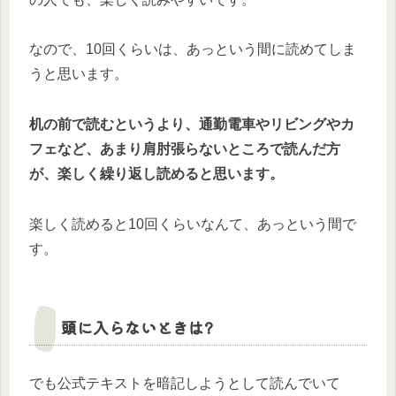
なので、10回くらいは、あっという間に読めてしま
うと思います。
机の前で読むというより、通勤電車やリビングやカ
フェなど、あまり肩肘張らないところで読んだ方
が、楽しく繰り返し読めると思います。
楽しく読めると10回くらいなんて、あっという間で
す。
頭に入らないときは?
でも公式テキストを暗記しようとして読んでいて