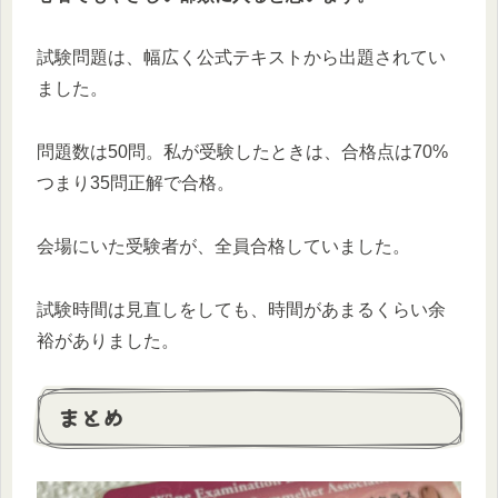
試験問題は、幅広く公式テキストから出題されてい
ました。
問題数は50問。私が受験したときは、合格点は70%
つまり35問正解で合格。
会場にいた受験者が、全員合格していました。
試験時間は見直しをしても、時間があまるくらい余
裕がありました。
まとめ