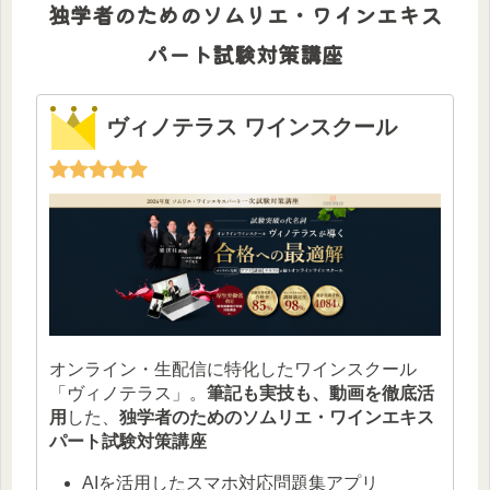
独学者のためのソムリエ・ワインエキス
パート試験対策講座
ヴィノテラス ワインスクール
オンライン・生配信に特化したワインスクール
「ヴィノテラス」。
筆記も実技も、動画を徹底活
用
した、
独学者のためのソムリエ・ワインエキス
パート試験対策講座
AIを活用したスマホ対応問題集アプリ