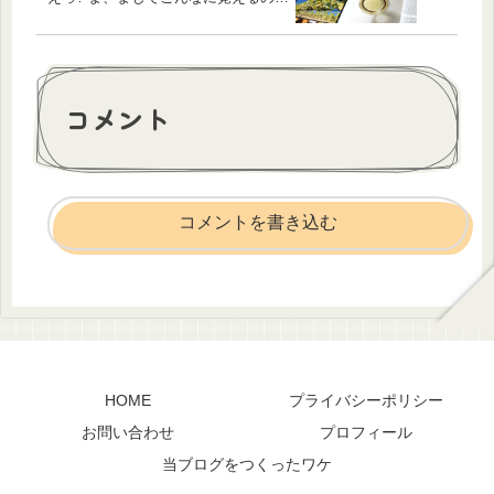
コメント
コメントを書き込む
HOME
プライバシーポリシー
お問い合わせ
プロフィール
当ブログをつくったワケ