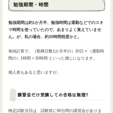
勉強期間・時間
勉強期間は約1か月半、勉強時間は通勤などでのスキ
マ時間を使っていたので、あまりよく覚えていませ
ん。が、私の場合、約30時間程度かと。
単純計算で、（勤務日数1か月半の）30日 × （通勤時
間の）1時間 = 30時間 といった感じになります。
個人差もあると思いますが。
講習会だけ受講しての合格は無理?
検定試験当日は、試験前に90分間の講習会がありま