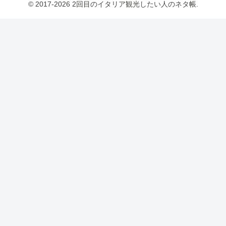
© 2017-2026 2回目のイタリア観光したい人のネタ帳.