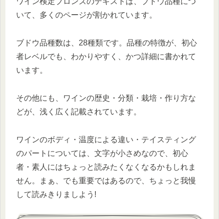
ワイン検定ブロンズのテキストは、ブドウ品種につ
いて、多くのページが割かれています。
ブドウ品種数は、28種類です。品種の特徴が、初心
者レベルでも、わかりやすく、かつ詳細に書かれて
います。
その他にも、ワインの歴史・分類・栽培・作り方な
どが、浅く広く記載されています。
ワインのボディ・温度による違い・テイスティング
のパートについては、文字が小さめなので、初心
者・素人にはちょっと読みたくなくなるかもしれま
せん。まぁ、でも重要ではあるので、ちょっと我慢
して読みきりましよう!