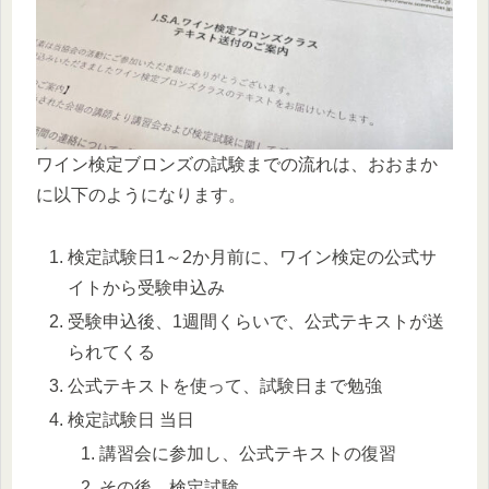
ワイン検定ブロンズの試験までの流れは、おおまか
に以下のようになります。
検定試験日1～2か月前に、ワイン検定の公式サ
イトから受験申込み
受験申込後、1週間くらいで、公式テキストが送
られてくる
公式テキストを使って、試験日まで勉強
検定試験日 当日
講習会に参加し、公式テキストの復習
その後、検定試験