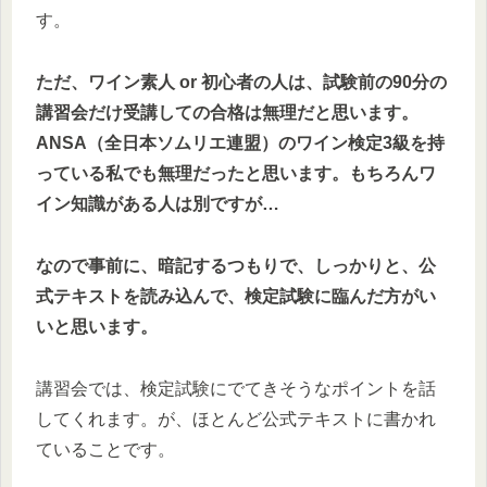
す。
ただ、ワイン素人 or 初心者の人は、試験前の90分の
講習会だけ受講しての合格は無理だと思います。
ANSA（全日本ソムリエ連盟）のワイン検定3級を持
っている私でも無理だったと思います。もちろんワ
イン知識がある人は別ですが…
なので事前に、暗記するつもりで、しっかりと、公
式テキストを読み込んで、検定試験に臨んだ方がい
いと思います。
講習会では、検定試験にでてきそうなポイントを話
してくれます。が、ほとんど公式テキストに書かれ
ていることです。