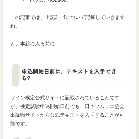
この記事では、上記3・4について記載していきます
ね。
と、本題に入る前に…
申込開始日前に、テキストを入手でき
る?
ワイン検定公式サイトに記載されていることです
が、検定試験申込開始日前でも、日本ソムリエ協会
出版物サイトから公式テキストを入手することが可
能です。