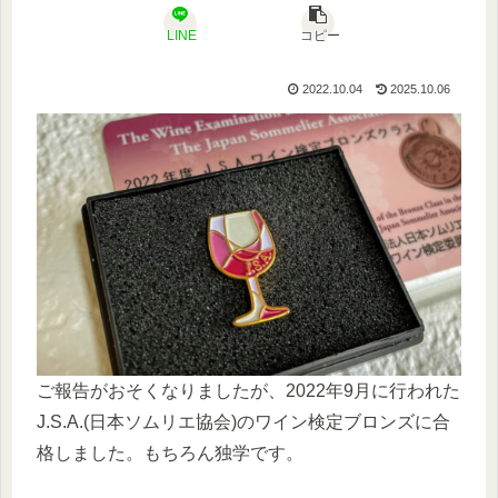
LINE
コピー
2022.10.04
2025.10.06
ご報告がおそくなりましたが、2022年9月に行われた
J.S.A.(日本ソムリエ協会)のワイン検定ブロンズに合
格しました。もちろん独学です。