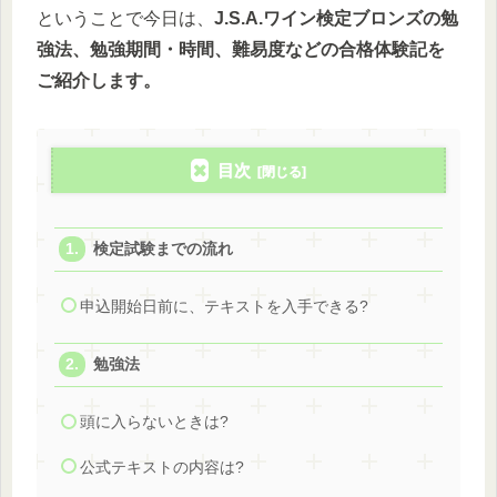
ということで今日は、
J.S.A.ワイン検定ブロンズの勉
強法、勉強期間・時間、難易度などの合格体験記を
ご紹介します。
目次
検定試験までの流れ
申込開始日前に、テキストを入手できる?
勉強法
頭に入らないときは?
公式テキストの内容は?