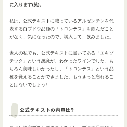
に入ります(笑)。
私は、公式テキストに載っているアルゼンチンを代
表する白ブドウ品種の「トロンテス」を飲んだこと
がなく、気になったので、購入して、飲みました。
素人の私でも、公式テキストに書いてある「エキゾ
チック」という感覚が、わかったワインでした。も
ちろん美味しいかったし、「トロンテス」という品
種を覚えることができました。もうきっと忘れるこ
とはないでしょう!
公式テキストの内容は?