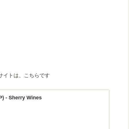
サイトは、こちらです
P) - Sherry Wines