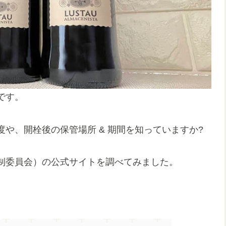
です。
や、開栓後の保管場所 & 期間を知っていますか?
制委員会）の公式サイトを調べてみました。