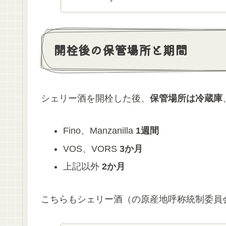
開栓後の保管場所と期間
シェリー酒を開栓した後、
保管場所は冷蔵庫
Fino、Manzanilla
1週間
VOS、VORS
3か月
上記以外
2か月
こちらもシェリー酒（の原産地呼称統制委員