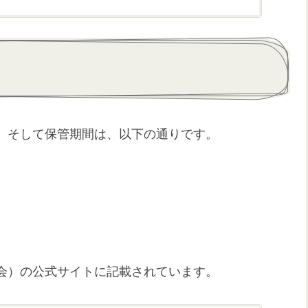
、そして保管期間は、以下の通りです。
会）の公式サイトに記載されています。