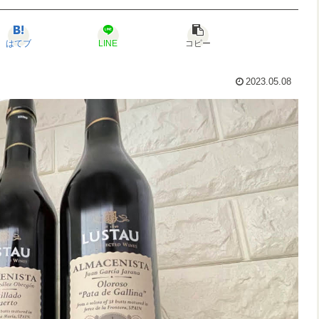
はてブ
LINE
コピー
2023.05.08