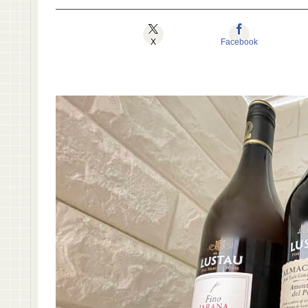
X
Facebook