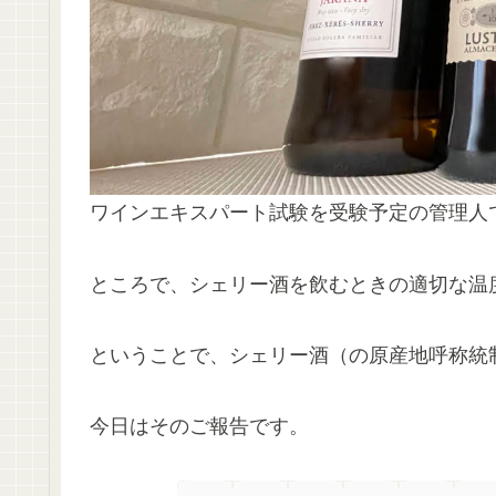
ワインエキスパート試験を受験予定の管理人
ところで、シェリー酒を飲むときの適切な温度
ということで、シェリー酒（の原産地呼称統
今日はそのご報告です。