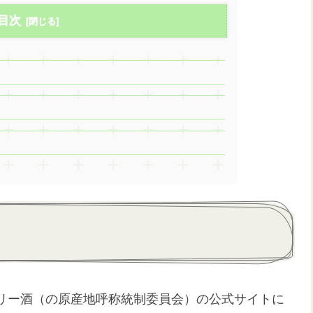
目次
リー酒（の原産地呼称統制委員会）の公式サイトに