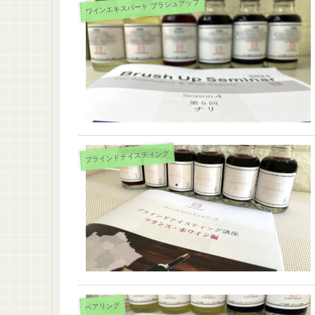
ワインエキスパート ブラシュアップ
ブラインドテイスティング
ペアリング