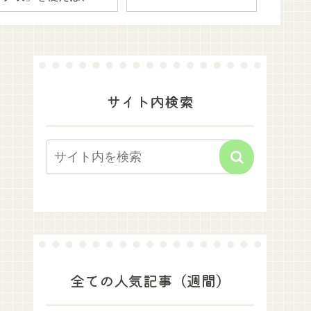
験日まで残り少なくい
時でも対策可能
サイト内検索
全ての人気記事（週間）