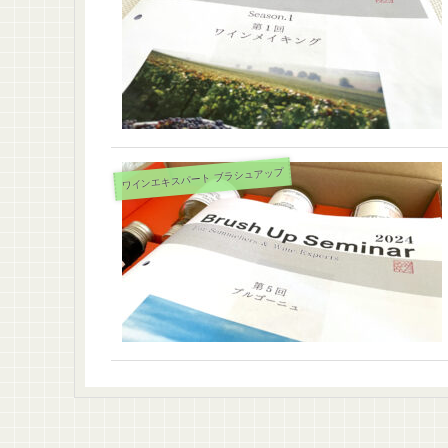
ワインエキスパート ブラシュアップ