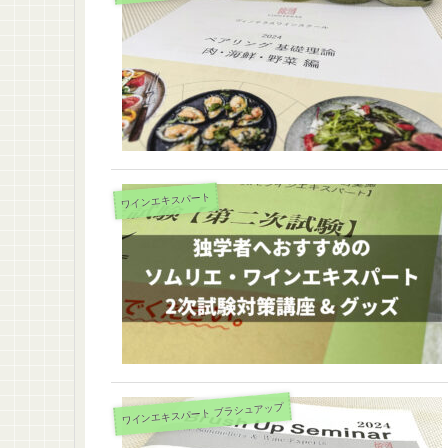
ワインエキスパート
ワインエキスパート ブラシュアップ