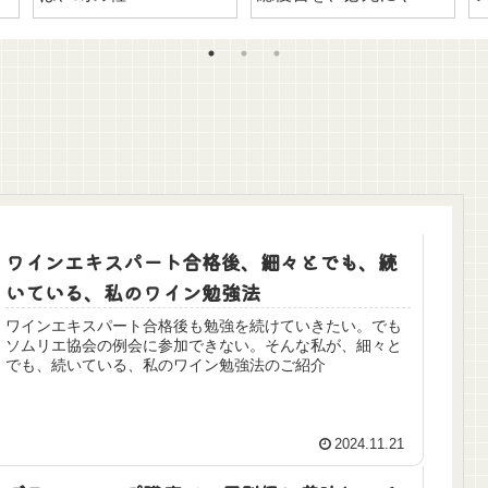
たワケ
ワインエキスパート合格後、細々とでも、続
いている、私のワイン勉強法
ワインエキスパート合格後も勉強を続けていきたい。でも
ソムリエ協会の例会に参加できない。そんな私が、細々と
でも、続いている、私のワイン勉強法のご紹介
2024.11.21