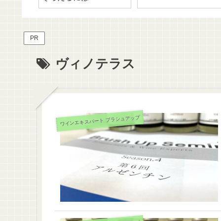
PR
ヴィノテラス
ワインエキスパート ブラシュアップ