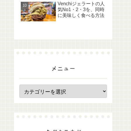
Venchiジェラートの人
気No1・2・3を、同時
に美味しく食べる方法
メニュー