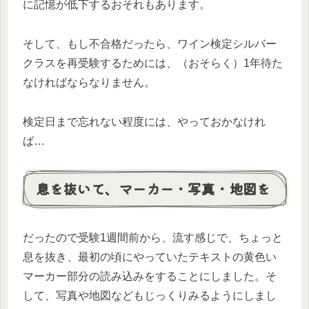
に記憶が低下するおそれもあります。
そして、もし不合格だったら、ワイン検定シルバー
クラスを再受験するためには、（おそらく）1年待た
なければならなりません。
検定日まで忘れない程度には、やっておかなけれ
ば…
息を抜いて、マーカー・写真・地図を
だったので受験1週間前から、流す感じで、ちょっと
息を抜き、最初の頃にやっていたテキストの黄色い
マーカー部分の読み込みをすることにしました。そ
して、写真や地図などもじっくりみるようにしまし