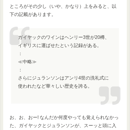
ところがその少し（いや、かなり）上をみると、以
下の記載があります。
ガイヤックのワインはヘンリー3世が20樽、
イギリスに運ばせたという記録がある。
：
≪中略≫
：
さらにジュランソンはアンリ4世の洗礼式に
使われたなど華々しい歴史を誇る。
お、お、おー! なんだか何度やっても覚えられなかっ
た、ガイヤックとジュランソンが、スーッと頭に入