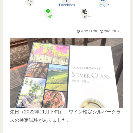
X
Facebook
はてブ
LINE
コピー
2022.11.28
2025.10.06
先日（2022年11月下旬）、ワイン検定シルバークラ
スの検定試験がありました。