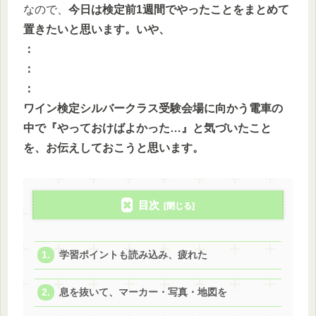
なので、
今日は検定前1週間でやったことをまとめて
置きたいと思います。いや、
：
：
：
ワイン検定シルバークラス受験会場に向かう電車の
中で『やっておけばよかった…』と気づいたこと
を、お伝えしておこうと思います。
目次
学習ポイントも読み込み、疲れた
息を抜いて、マーカー・写真・地図を