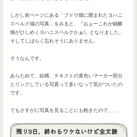
しかし前ページにある「ブドウ畑に囲まれたヨハニ
スベルク城の写真」をみると、『おぉーこれが銘醸
畑がひしめくヨハニスベルクかぁ!』となりました。
そしてしばらく忘れそうにありません。
そうなんです。
あらためて、結構、テキストの黄色いマーカー部分
とリンクしている写真って多いなって気がついたの
です。
でもさすがに写真を見ることにも飽きたので、、、
残り3日、終わるワケないけど全文読