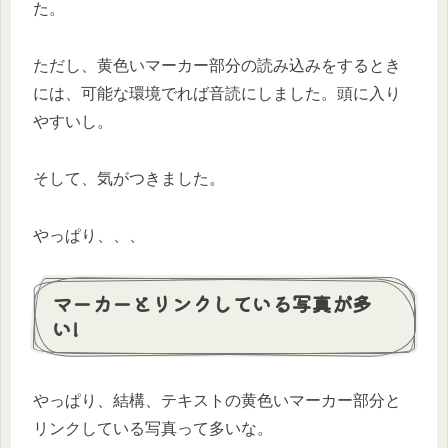
た。
ただし、黄色いマーカー部分の読み込みをするとき
には、可能な環境でれば音読にしました。頭に入り
やすいし。
そして、気がつきました。
やっぱり、、、
マーカーとリンクしている写真が多
い!
やっぱり、結構、テキストの黄色いマーカー部分と
リンクしている写真って多いな。