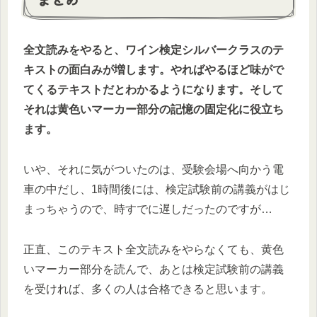
全文読みをやると、ワイン検定シルバークラスのテ
キストの面白みが増します。やればやるほど味がで
てくるテキストだとわかるようになります。そして
それは黄色いマーカー部分の記憶の固定化に役立ち
ます。
いや、それに気がついたのは、受験会場へ向かう電
車の中だし、1時間後には、検定試験前の講義がはじ
まっちゃうので、時すでに遅しだったのですが…
正直、このテキスト全文読みをやらなくても、黄色
いマーカー部分を読んで、あとは検定試験前の講義
を受ければ、多くの人は合格できると思います。