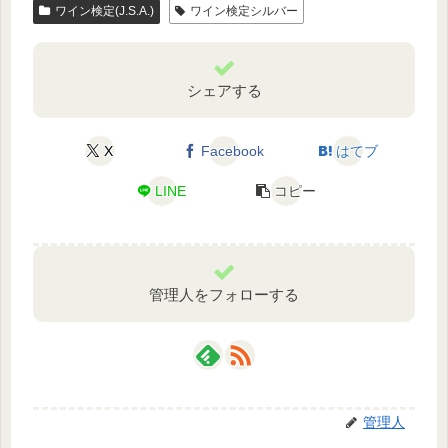
ワイン検定(J.S.A.)
ワイン検定シルバー
シェアする
X
Facebook
はてブ
LINE
コピー
管理人をフォローする
管理人