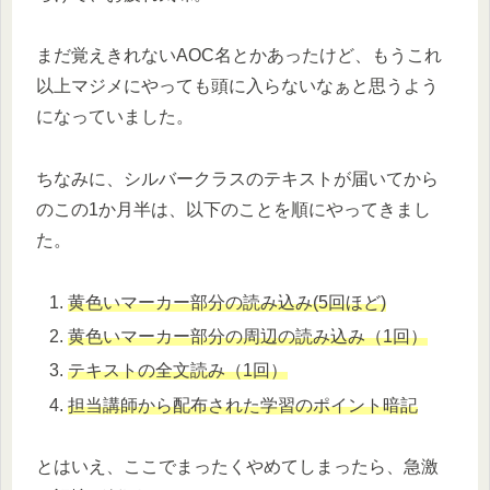
まだ覚えきれないAOC名とかあったけど、もうこれ
以上マジメにやっても頭に入らないなぁと思うよう
になっていました。
ちなみに、シルバークラスのテキストが届いてから
のこの1か月半は、以下のことを順にやってきまし
た。
黄色いマーカー部分の読み込み(5回ほど)
黄色いマーカー部分の周辺の読み込み（1回）
テキストの全文読み（1回）
担当講師から配布された学習のポイント暗記
とはいえ、ここでまったくやめてしまったら、急激