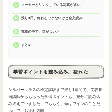
マーカーとリンクしている写真が多い!
残り3日、終わるワケないけど全文読み
電車の中で、気がついた
まとめ
学習ポイントも読み込み、疲れた
シルバークラスの検定試験まで残り1週間で、受験担
当講師からもらった学習ポイントも、充分に読み込
み終えていました。でももう、頭はワインのことだ
らけで、お疲れ気味。