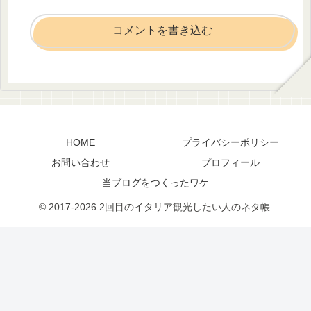
コメントを書き込む
HOME
プライバシーポリシー
お問い合わせ
プロフィール
当ブログをつくったワケ
© 2017-2026 2回目のイタリア観光したい人のネタ帳.