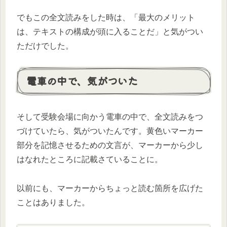
でもこの全文読みをした時は、「最大のメリット
は、テキストの構成が頭に入ることだ」と気がつい
ただけでした。
電車の中で、気がついた
そして受験会場に向かう電車の中で、全文読みをつ
づけていたら、気がついたんです。黄色いマーカー
部分を記憶させるための文言が、マーカーから少し
はなれたところに記載さていることに。
以前にも、マーカーからちょっと読む箇所を広げた
ことはありました。