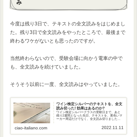
み
今度は残り3日で、テキストの全文読みをはじめまし
た。残り3日で全文読みをやったところで、最後まで
終わるワケがないとも思ったのですが。
当然終わらないので、受験会場に向かう電車の中で
も、全文読みを続けていました。
そうそう以前に一度、全文読みはやっていました。
ワイン検定シルバーのテキストを、全文
読み切った! 効果はあるのか?
ワイン検定シルバークラスの受験日まで、あと
残り2週間となった先日、テキストを、黄色いマ
ーカー周辺だけでなく、全文読み切りました。
効果があると思いますか?
2022.11.11
ciao-italiano.com