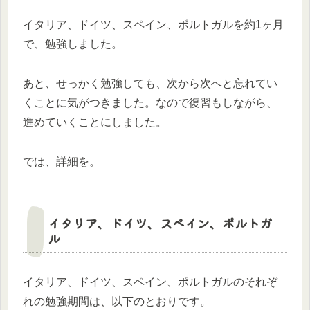
イタリア、ドイツ、スペイン、ポルトガルを約1ヶ月
で、勉強しました。
あと、せっかく勉強しても、次から次へと忘れてい
くことに気がつきました。なので復習もしながら、
進めていくことにしました。
では、詳細を。
イタリア、ドイツ、スペイン、ポルトガ
ル
イタリア、ドイツ、スペイン、ポルトガルのそれぞ
れの勉強期間は、以下のとおりです。