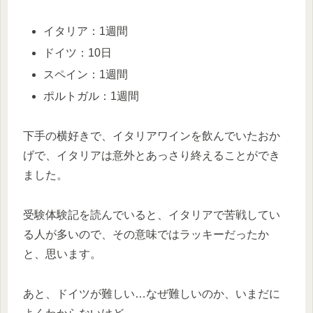
イタリア：1週間
ドイツ：10日
スペイン：1週間
ポルトガル：1週間
下手の横好きで、イタリアワインを飲んでいたおか
げで、イタリアは意外とあっさり終えることができ
ました。
受験体験記を読んでいると、イタリアで苦戦してい
る人が多いので、その意味ではラッキーだったか
と、思います。
あと、ドイツが難しい…なぜ難しいのか、いまだに