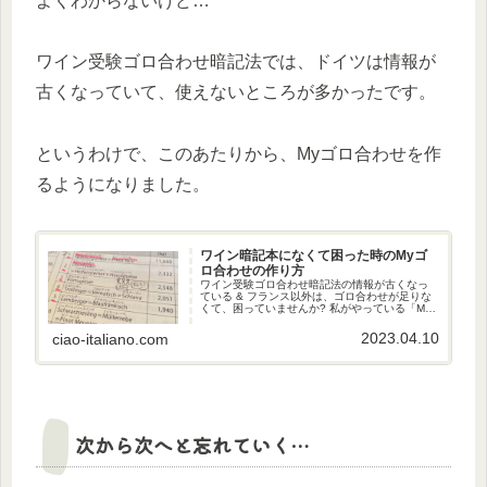
よくわからないけど…
ワイン受験ゴロ合わせ暗記法では、ドイツは情報が
古くなっていて、使えないところが多かったです。
というわけで、このあたりから、Myゴロ合わせを作
るようになりました。
ワイン暗記本になくて困った時のMyゴ
ロ合わせの作り方
ワイン受験ゴロ合わせ暗記法の情報が古くなっ
ている & フランス以外は、ゴロ合わせが足りな
くて、困っていませんか? 私がやっている「My
ゴロ合わせの作り方のコツ」をご紹介!
2023.04.10
ciao-italiano.com
次から次へと忘れていく…