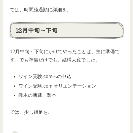
では、時間経過順に詳細を。
12月中旬～下旬
12月中旬～下旬にかけてやったことは、主に準備で
す。でも準備だけでも、結構大変でした。
ワイン受験.comへの申込
ワイン受験.com オリエンテーション
教本の断裁、製本
では、少し補足を。