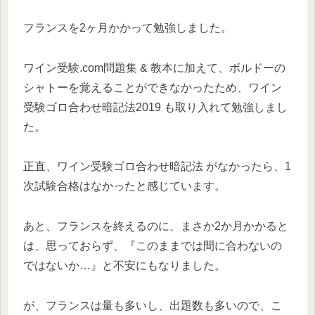
フランスを2ヶ月かかって勉強しました。
ワイン受験.com問題集 & 教本に加えて、ボルドーの
シャトーを覚えることができなかったため、ワイン
受験ゴロ合わせ暗記法2019 も取り入れて勉強しまし
た。
正直、ワイン受験ゴロ合わせ暗記法 がなかったら、1
次試験合格はなかったと感じています。
あと、フランスを終えるのに、まさか2か月かかると
は、思っておらず、『このままでは間に合わないの
ではないか…』と不安にもなりました。
が、フランスは量も多いし、出題数も多いので、こ