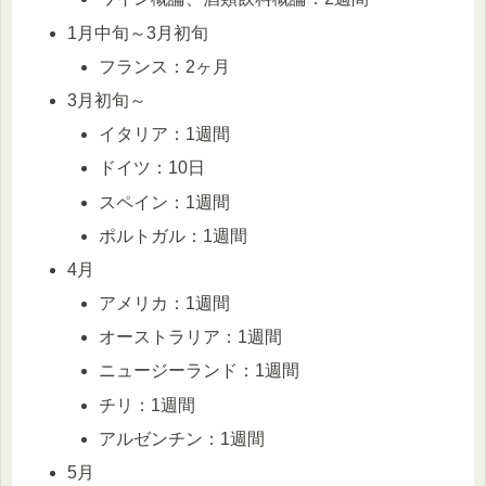
1月中旬～3月初旬
フランス：2ヶ月
3月初旬～
イタリア：1週間
ドイツ：10日
スペイン：1週間
ポルトガル：1週間
4月
アメリカ：1週間
オーストラリア：1週間
ニュージーランド：1週間
チリ：1週間
アルゼンチン：1週間
5月