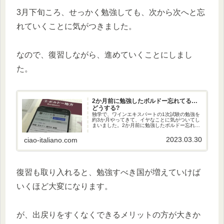
3月下旬ころ、せっかく勉強しても、次から次へと忘
れていくことに気がつきました。
なので、復習しながら、進めていくことにしまし
た。
2か月前に勉強したボルドー忘れてる…
どうする?
独学で、ワインエキスパートの1次試験の勉強を
約3か月やってきて、イヤなことに気がついてし
まいました。2か月前に勉強したボルドー忘れて
る…どうする?
2023.03.30
ciao-italiano.com
復習も取り入れると、勉強すべき国が増えていけば
いくほど大変になります。
が、出戻りをすくなくできるメリットの方が大きか