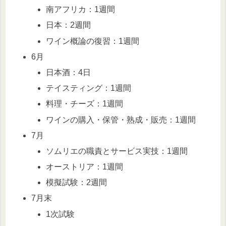
南アフリカ：1週間
日本：2週間
ワイン概論の復習：1週間
6月
日本酒：4日
テイスティング：1週間
料理・チーズ：1週間
ワインの購入・保管・熟成・販売：1週間
7月
ソムリエの職責とサービス実技：1週間
オーストリア：1週間
模擬試験：2週間
7月末
1次試験