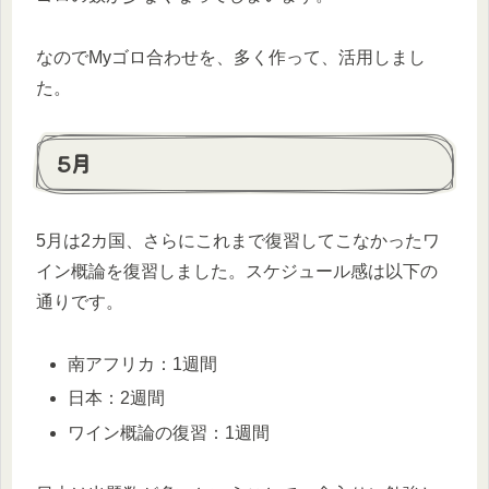
なのでMyゴロ合わせを、多く作って、活用しまし
た。
5月
5月は2カ国、さらにこれまで復習してこなかったワ
イン概論を復習しました。スケジュール感は以下の
通りです。
南アフリカ：1週間
日本：2週間
ワイン概論の復習：1週間