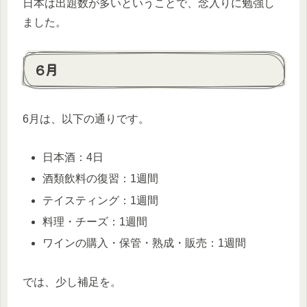
日本は出題数が多いということで、念入りに勉強し
ました。
6月
6月は、以下の通りです。
日本酒：4日
酒類飲料の復習：1週間
テイスティング：1週間
料理・チーズ：1週間
ワインの購入・保管・熟成・販売：1週間
では、少し補足を。