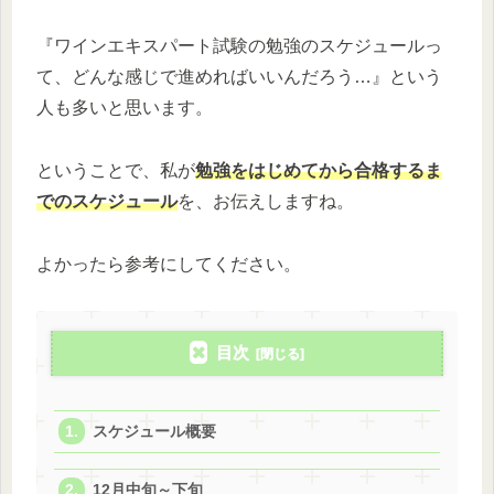
『ワインエキスパート試験の勉強のスケジュールっ
て、どんな感じで進めればいいんだろう…』という
人も多いと思います。
ということで、私が
勉強をはじめてから合格するま
でのスケジュール
を、お伝えしますね。
よかったら参考にしてください。
目次
スケジュール概要
12月中旬～下旬