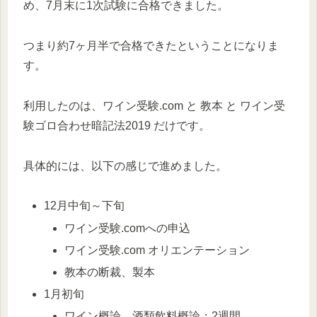
め、7月末に1次試験に合格できました。
つまり約7ヶ月半で合格できたということになりま
す。
利用したのは、ワイン受験.com と 教本 と ワイン受
験ゴロ合わせ暗記法2019 だけです。
具体的には、以下の感じで進めました。
12月中旬～下旬
ワイン受験.comへの申込
ワイン受験.com オリエンテーション
教本の断裁、製本
1月初旬
ワイン概論、酒類飲料概論：2週間