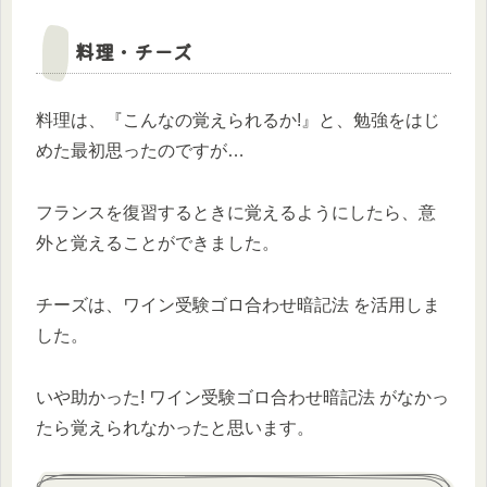
料理・チーズ
料理は、『こんなの覚えられるか!』と、勉強をはじ
めた最初思ったのですが…
フランスを復習するときに覚えるようにしたら、意
外と覚えることができました。
チーズは、ワイン受験ゴロ合わせ暗記法 を活用しま
した。
いや助かった! ワイン受験ゴロ合わせ暗記法 がなかっ
たら覚えられなかったと思います。