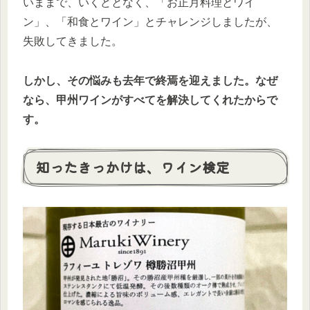
いままで、いくどとなく、「お正月料理とワイ
ン」、「和食とワイン」とチャレンジしましたが、
失敗してきました。
しかし、その悩みも去年で終焉を迎えました。なぜ
なら、甲州ワインがすべてを解決してくれたからで
す。
知ったきっかけは、ワイン検定