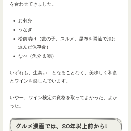
を合わせてきました。
お刺身
うなぎ
松前漬け（数の子、スルメ、昆布を醤油で漬け
込んだ保存食）
なべ（魚介 & 鶏）
いずれも、生臭い…となることなく、美味しく和食
とワインを楽しんでいます。
いやー、ワイン検定の資格を取ってよかった、よか
った。
グルメ漫画では、20年以上前から!