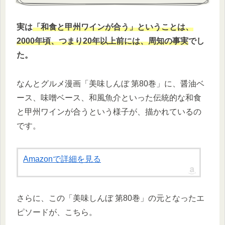
実は
「和食と甲州ワインが合う」ということは、
2000年頃、つまり20年以上前には、周知の事実
でし
た。
なんとグルメ漫画「美味しんぼ 第80巻」に、醤油ベ
ース、味噌ベース、和風魚介といった伝統的な和食
と甲州ワインが合うという様子が、描かれているの
です。
Amazonで詳細を見る
さらに、この「美味しんぼ 第80巻」の元となったエ
ピソードが、こちら。