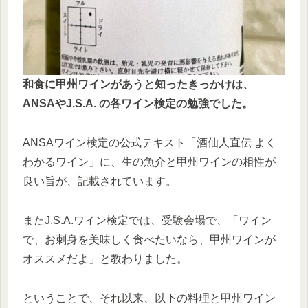
和食に甲州ワインがあうと知ったきっかけは、
ANSAやJ.S.A. の各ワイン検定の勉強でした。
ANSAワイン検定の公式テキスト「酒仙人直伝 よく
わかるワイン」に、生の魚介と甲州ワインの相性が
良い旨が、記載されています。
またJ.S.A.ワイン検定では、受験会場で、「ワイン
で、お刺身を美味しく食べたいなら、甲州ワインが
オススメだよ」と教わりました。
ということで、それ以来、以下の料理と甲州ワイン