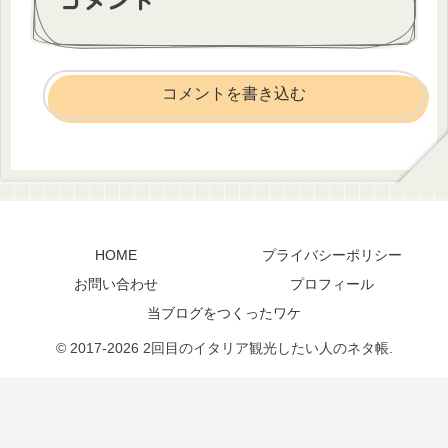
コメントを書き込む
HOME
プライバシーポリシー
お問い合わせ
プロフィール
当ブログをつくったワケ
© 2017-2026 2回目のイタリア観光したい人のネタ帳.