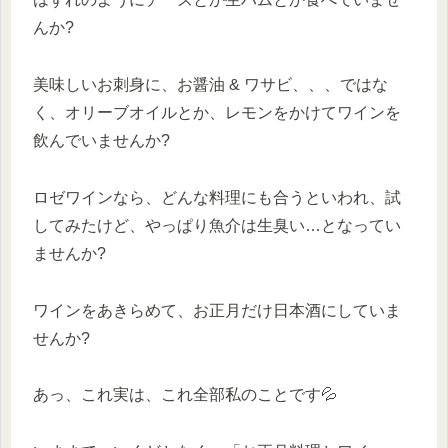
んか?
美味しいお刺身に、お醤油 & ワサビ、、、ではな
く、オリーブオイルとか、レモンをかけてワインを
飲んでいませんか?
ロゼワインなら、どんな料理にも合うといわれ、試
してみたけど、やっぱり魚介は生臭い…となってい
ませんか?
ワインをあきらめて、お正月だけ日本酒にしていま
せんか?
あっ、これ実は、これ全部私のことです💦