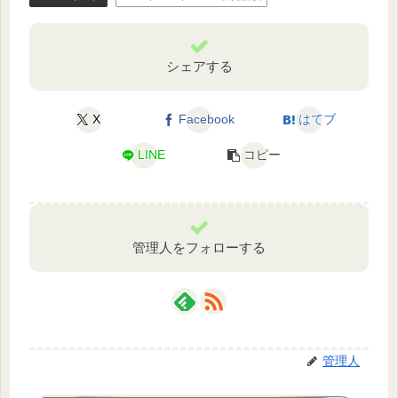
シェアする
X
Facebook
はてブ
LINE
コピー
管理人をフォローする
管理人