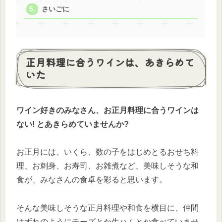
さいごに
正月料理に合うワインは、あきらめて
いた
ワイン好きのみなさん、お正月料理に合うワインは
ない! とあきらめていませんか?
お正月には、いくら、数の子をはじめとるおせち料
理、お刺身、お寿司、お雑煮など、美味しそうな和
食が、みなさんの食卓を彩ると思います。
そんな美味しそうな正月料理や和食を横目に、仲間
はずれのようにチーズとか生ハムとか食べていませ