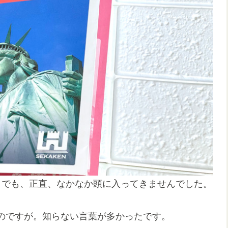
。でも、正直、なかなか頭に入ってきませんでした。
のですが。知らない言葉が多かったです。