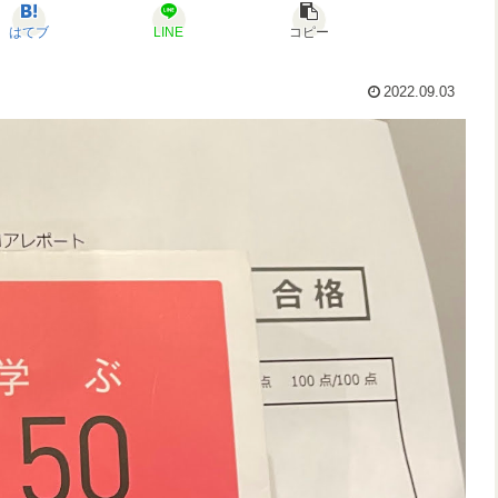
はてブ
LINE
コピー
2022.09.03