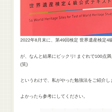
2022年8月末に、第49回検定 世界遺産検定
が、なんと結果にビックリ! まぐれで100
(笑)
というわけで、私がやった勉強法をご紹介し
よかったら参考にしてください。