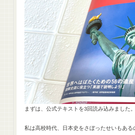
まずは、公式テキストを3回読み込みました
私は高校時代、日本史をさぼったせいもある