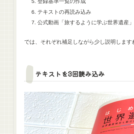
登録基準一覧の作成
テキストの再読み込み
公式動画「旅するように学ぶ世界遺産
では、それぞれ補足しながら少し説明します
テキストを3回読み込み