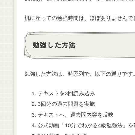
机に座っての勉強時間は、ほぼありませんで
勉強した方法
勉強した方法は、時系列で、以下の通りです
テキストを3回読み込み
3回分の過去問題を実施
テキストへ、過去問内容を反映
公式動画「10分でわかる4級勉強法」を