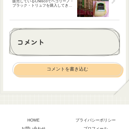
販売しているChescoでペコリーノ・
ブラック・トリュフを購入してきま
した。
コメント
コメントを書き込む
HOME
プライバシーポリシー
お問い合わせ
プロフィール