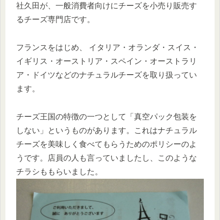
社久田が、一般消費者向けにチーズを小売り販売す
るチーズ専門店です。
フランスをはじめ、 イタリア・オランダ・スイス・
イギリス・オーストリア・スペイン・オーストラリ
ア・ドイツなどのナチュラルチーズを取り扱ってい
ます。
チーズ王国の特徴の一つとして「真空パック包装を
しない」というものがあります。これはナチュラル
チーズを美味しく食べてもらうためのポリシーのよ
うです。店員の人も言っていましたし、このような
チラシももらいました。