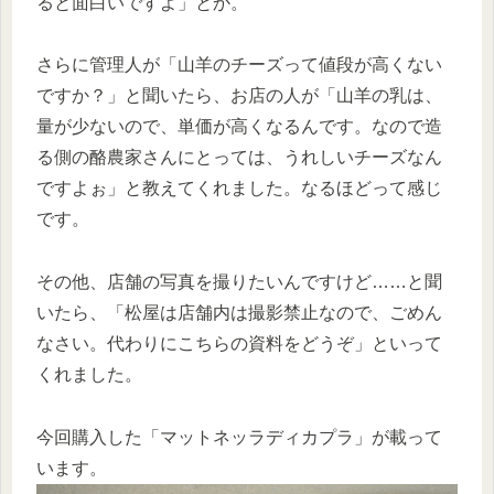
ると面白いですよ」とか。
さらに管理人が「山羊のチーズって値段が高くない
ですか？」と聞いたら、お店の人が「山羊の乳は、
量が少ないので、単価が高くなるんです。なので造
る側の酪農家さんにとっては、うれしいチーズなん
ですよぉ」と教えてくれました。なるほどって感じ
です。
その他、店舗の写真を撮りたいんですけど……と聞
いたら、「松屋は店舗内は撮影禁止なので、ごめん
なさい。代わりにこちらの資料をどうぞ」といって
くれました。
今回購入した「マットネッラディカプラ」が載って
います。