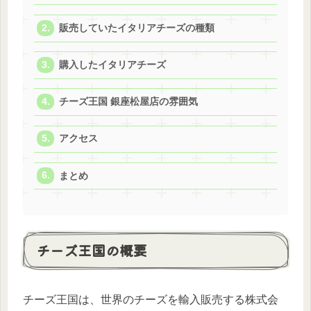
販売していたイタリアチーズの種類
購入したイタリアチーズ
チーズ王国 銀座松屋店の雰囲気
アクセス
まとめ
チーズ王国の概要
チーズ王国は、世界のチーズを輸入販売する株式会