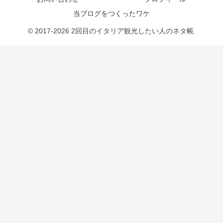
当ブログをつくったワケ
© 2017-2026 2回目のイタリア観光したい人のネタ帳.