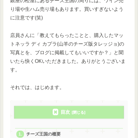
銀座の松屋にあるチーズ王国の周りには、ワイン売
り場や生ハム売り場もあります。買いすぎないよう
に注意です(笑)
店員さんに「教えてもらったことと、購入したマッ
トネッラ ディ カプラ(山羊のチーズ版タレッジョ)の
写真とを、ブログに掲載してもいいですか？」と聞
いたら快くOKいただきました。ありがとうございま
す。
それでは、はじめます。
目次
チーズ王国の概要