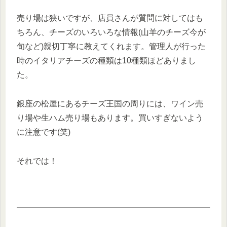
売り場は狭いですが、店員さんが質問に対してはも
ちろん、チーズのいろいろな情報(山羊のチーズ今が
旬など)親切丁寧に教えてくれます。管理人が行った
時のイタリアチーズの種類は10種類ほどありまし
た。
銀座の松屋にあるチーズ王国の周りには、ワイン売
り場や生ハム売り場もあります。買いすぎないよう
に注意です(笑)
それでは！