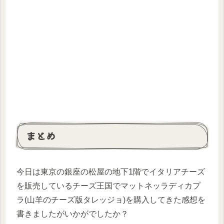
まとめ
今日は東京の銀座の松屋の地下1階でイタリアチーズ
を販売しているチーズ王国でマットネッラディカプ
ラ(山羊のチーズ版タレッジョ)を購入してきた感想を
書きましたがいかがでしたか？