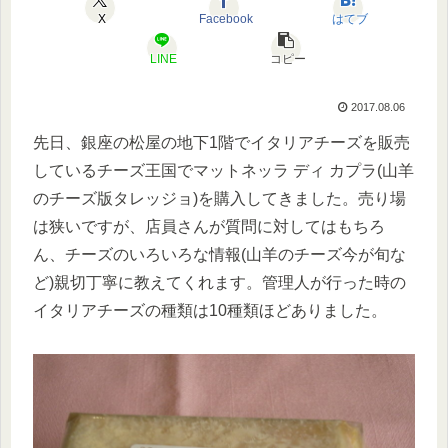
X
Facebook
はてブ
LINE
コピー
2017.08.06
先日、銀座の松屋の地下1階でイタリアチーズを販売
しているチーズ王国でマットネッラ ディ カプラ(山羊
のチーズ版タレッジョ)を購入してきました。売り場
は狭いですが、店員さんが質問に対してはもちろ
ん、チーズのいろいろな情報(山羊のチーズ今が旬な
ど)親切丁寧に教えてくれます。管理人が行った時の
イタリアチーズの種類は10種類ほどありました。