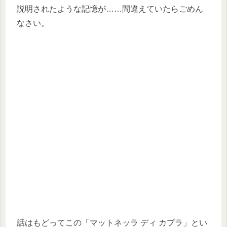
説明されたような記憶が……間違えていたらごめん
なさい。
話はもどってこの「マットネッラ ディ カプラ」とい