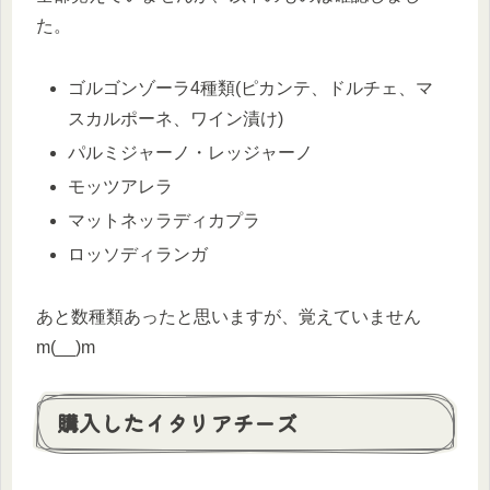
た。
ゴルゴンゾーラ4種類(ピカンテ、ドルチェ、マ
スカルポーネ、ワイン漬け)
パルミジャーノ・レッジャーノ
モッツアレラ
マットネッラディカプラ
ロッソディランガ
あと数種類あったと思いますが、覚えていません
m(__)m
購入したイタリアチーズ