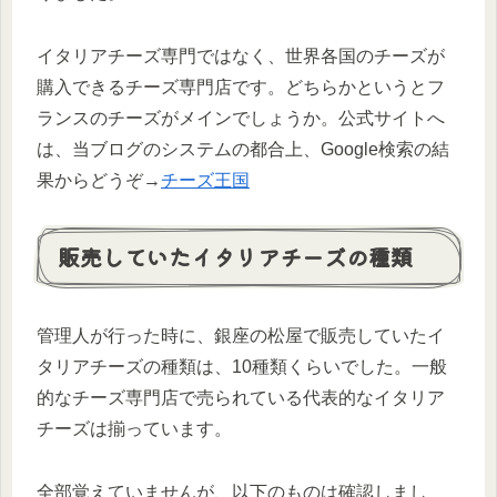
イタリアチーズ専門ではなく、世界各国のチーズが
購入できるチーズ専門店です。どちらかというとフ
ランスのチーズがメインでしょうか。公式サイトへ
は、当ブログのシステムの都合上、Google検索の結
果からどうぞ→
チーズ王国
販売していたイタリアチーズの種類
管理人が行った時に、銀座の松屋で販売していたイ
タリアチーズの種類は、10種類くらいでした。一般
的なチーズ専門店で売られている代表的なイタリア
チーズは揃っています。
全部覚えていませんが、以下のものは確認しまし