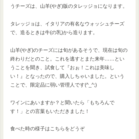
うチーズは、山羊(やぎ)版のタレッジョになります。
タレッジョは、イタリアの有名なウォッシュチーズ
で、造るときは牛(の乳)から造ります。
山羊(やぎ)のチーズには旬があるそうで、現在は旬の
終わりだとのこと。これを逃すとまた来年……とい
うことを聞き、試食して『おぉ！これは美味し
い！』となったので、購入しちゃいました。という
ことで、限定品に弱い管理人です(^_^;)
ワインにあいますか？と聞いたら「もちろんで
す！」との言葉もいただきました！
食べた時の様子はこちらをどうぞ