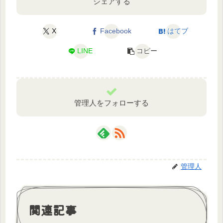
シェアする
X
Facebook
はてブ
LINE
コピー
管理人をフォローする
管理人
関連記事