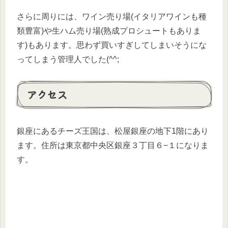
さらに周りには、ワイン売り場(イタリアワインも種
類豊富)や生ハム売り場(熟成プロシュートもありま
す)もあります。思わず買いすぎしてしまいそうにな
ってしまう管理人でした(^^;
アクセス
銀座にあるチーズ王国は、松屋銀座の地下1階にあり
ます。住所は東京都中央区銀座３丁目６−１になりま
す。