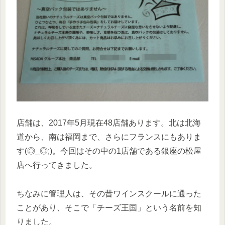
店舗は、2017年5月現在48店舗あります。北は北海
道から、南は福岡まで、さらにフランスにもありま
す(◎_◎;)。今回はその中の1店舗である銀座の松屋
店へ行ってきました。
ちなみに管理人は、その昔ワインスクールに通った
ことがあり、そこで「チーズ王国」という名前を知
りました。